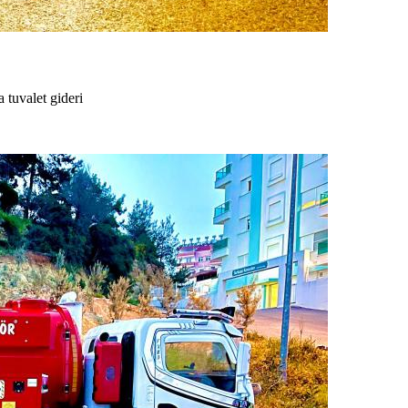
tuvalet gideri