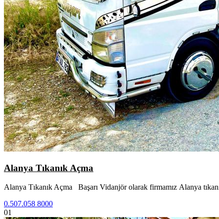
Alanya Tıkanık Açma
Alanya Tıkanık Açma Başarı Vidanjör olarak firmamız Alanya tıkan
0.507.058 8000
01