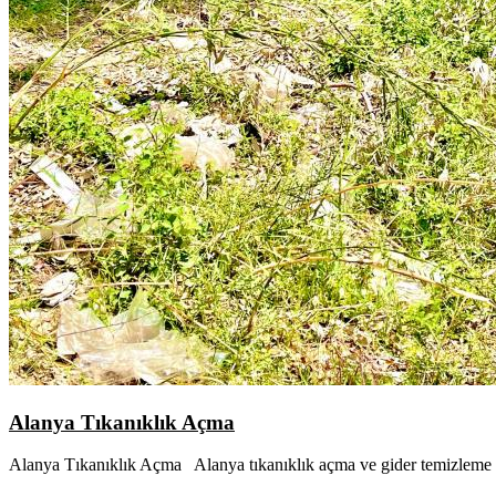
Alanya Tıkanıklık Açma
Alanya Tıkanıklık Açma Alanya tıkanıklık açma ve gider temizleme 