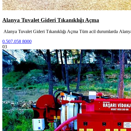
Alanya Tuvalet Gideri Tıkanıklığı Açma
Alanya Tuvalet Gideri Tıkanıklığı Açma Tüm acil durumlarda Alanya 
0.507.058 8000
03