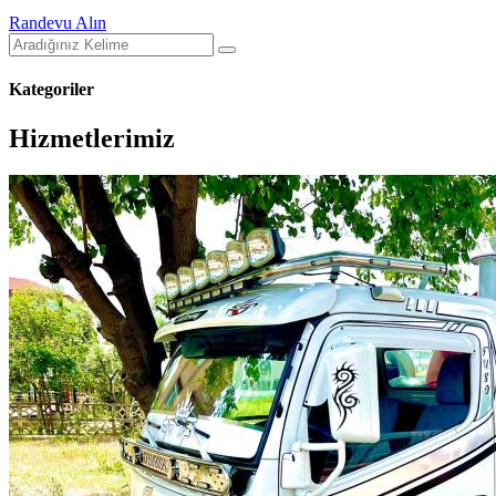
Randevu Alın
Kategoriler
Hizmetlerimiz