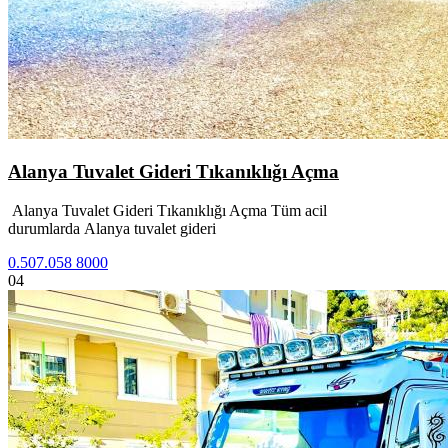
Alanya Tuvalet Gideri Tıkanıklığı Açma
Alanya Tuvalet Gideri Tıkanıklığı Açma Tüm acil
durumlarda Alanya tuvalet gideri
0.507.058 8000
04