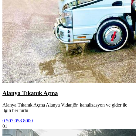
Alanya Tıkanık Açma
Alanya Tıkanık Açma Alanya Vidanjör, kanalizasyon ve gider ile
ilgili her türlü
0.507.058 8000
01