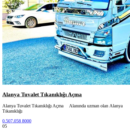
Alanya Tuvalet Tıkanıklığı Açma
Alanya Tuvalet Tıkanıklığı Açma Alanında uzman olan Alanya
Tıkanıklığı
0.507.058 8000
05