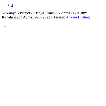
1
© Alanya Vidanjör - Alanya Tıkanıklık Açma ® - Alanya
Kanalizasyon Açma 1998- 2022 I Tasarım
Ankara Hosting