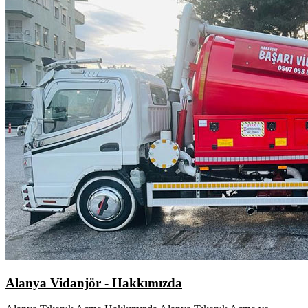
Alanya Vidanjör - Hakkımızda