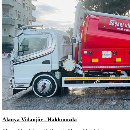
Alanya Vidanjör - Hakkımızda