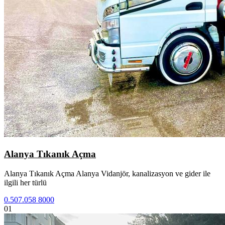
Alanya Tıkanık Açma
Alanya Tıkanık Açma Alanya Vidanjör, kanalizasyon ve gider ile
ilgili her türlü
0.507.058 8000
01