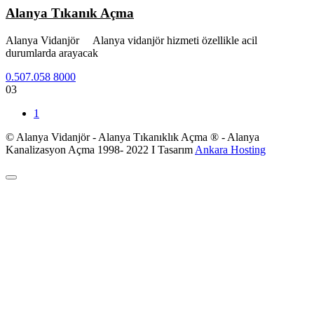
Alanya Tıkanık Açma
Alanya Vidanjör Alanya vidanjör hizmeti özellikle acil
durumlarda arayacak
0.507.058 8000
03
1
© Alanya Vidanjör - Alanya Tıkanıklık Açma ® - Alanya
Kanalizasyon Açma 1998- 2022 I Tasarım
Ankara Hosting