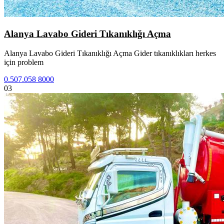
Alanya Lavabo Gideri Tıkanıklığı Açma
Alanya Lavabo Gideri Tıkanıklığı Açma Gider tıkanıklıkları herkes
için problem
0.507.058 8000
03