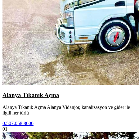
Alanya Tıkanık Açma
Alanya Tıkanık Açma Alanya Vidanjör, kanalizasyon ve gider ile
ilgili her türlü
0.507.058 8000
01