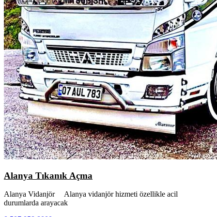
Alanya Tıkanık Açma
Alanya Vidanjör Alanya vidanjör hizmeti özellikle acil
durumlarda arayacak