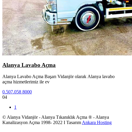
Alanya Lavabo Açma
Alanya Lavabo Açma Başarı Vidanjör olarak Alanya lavabo
açma hizmetlerimiz ile ev
0.507.058 8000
04
1
© Alanya Vidanjör - Alanya Tıkanıklık Açma ® - Alanya
Kanalizasyon Açma 1998- 2022 I Tasarım
Ankara Hosting