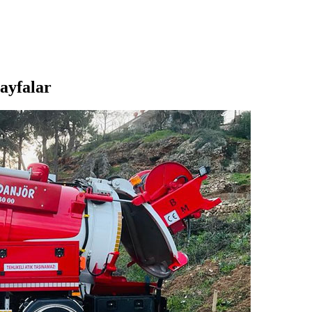
ayfalar