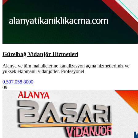
Güzelbağ Vidanjör Hizmetleri
Alanya ve tüm mahallelerine kanalizasyon açma hizmetlerimiz ve
yüksek ekipmanlı vidanjörler. Profesyonel
0.507.058 8000
09