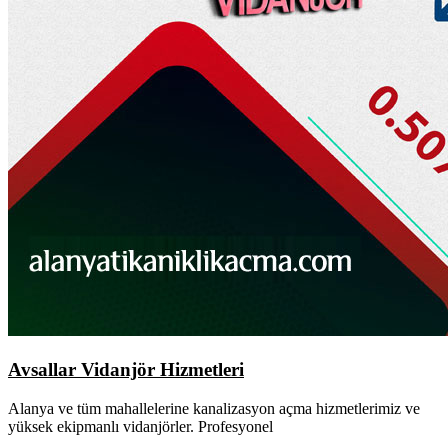
Avsallar Vidanjör Hizmetleri
Alanya ve tüm mahallelerine kanalizasyon açma hizmetlerimiz ve
yüksek ekipmanlı vidanjörler. Profesyonel