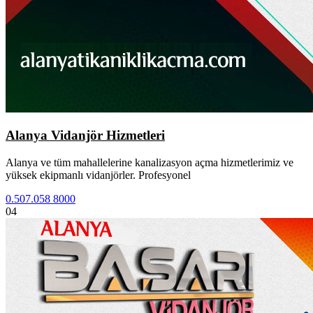
Alanya Vidanjör Hizmetleri
Alanya ve tüm mahallelerine kanalizasyon açma hizmetlerimiz ve
yüksek ekipmanlı vidanjörler. Profesyonel
0.507.058 8000
04