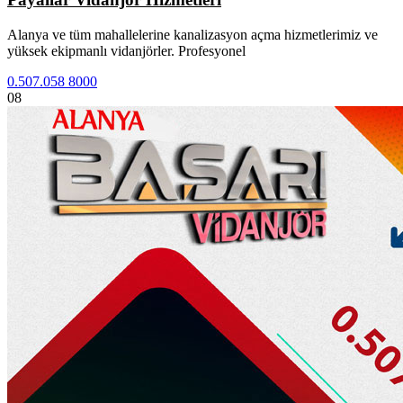
Alanya ve tüm mahallelerine kanalizasyon açma hizmetlerimiz ve
yüksek ekipmanlı vidanjörler. Profesyonel
0.507.058 8000
08