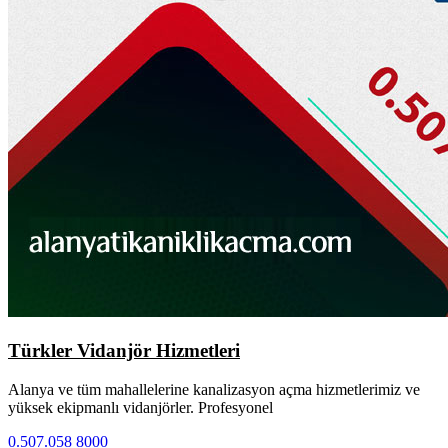
Türkler Vidanjör Hizmetleri
Alanya ve tüm mahallelerine kanalizasyon açma hizmetlerimiz ve
yüksek ekipmanlı vidanjörler. Profesyonel
0.507.058 8000