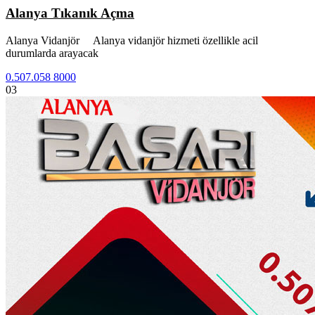
Alanya Tıkanık Açma
Alanya Vidanjör Alanya vidanjör hizmeti özellikle acil
durumlarda arayacak
0.507.058 8000
03