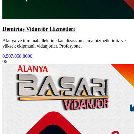
Demirtaş Vidanjör Hizmetleri
Alanya ve tüm mahallelerine kanalizasyon açma hizmetlerimiz ve
yüksek ekipmanlı vidanjörler. Profesyonel
0.507.058 8000
06