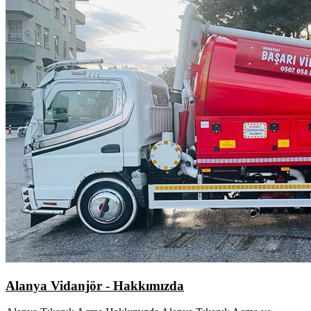
Alanya Vidanjör - Hakkımızda