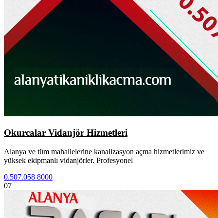
Okurcalar Vidanjör Hizmetleri
Alanya ve tüm mahallelerine kanalizasyon açma hizmetlerimiz ve
yüksek ekipmanlı vidanjörler. Profesyonel
0.507.058 8000
07