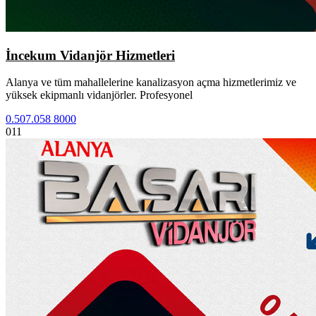
İncekum Vidanjör Hizmetleri
Alanya ve tüm mahallelerine kanalizasyon açma hizmetlerimiz ve
yüksek ekipmanlı vidanjörler. Profesyonel
0.507.058 8000
011