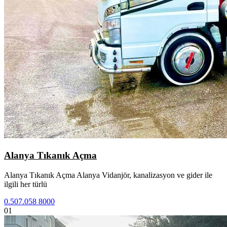
Alanya Tıkanık Açma
Alanya Tıkanık Açma Alanya Vidanjör, kanalizasyon ve gider ile
ilgili her türlü
0.507.058 8000
01