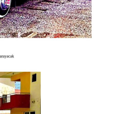
 arayacak