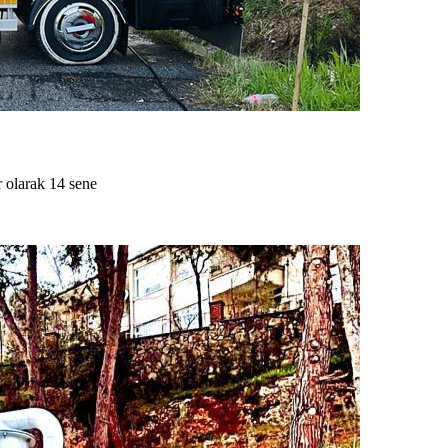
olarak 14 sene