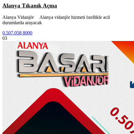
Alanya Tıkanık Açma
Alanya Vidanjör Alanya vidanjör hizmeti özellikle acil
durumlarda arayacak
0.507.058 8000
03