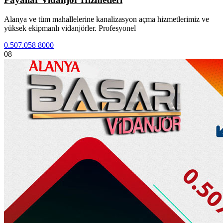
Alanya ve tüm mahallelerine kanalizasyon açma hizmetlerimiz ve
yüksek ekipmanlı vidanjörler. Profesyonel
0.507.058 8000
08