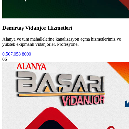
Demirtaş Vidanjör Hizmetleri
Alanya ve tüm mahallelerine kanalizasyon açma hizmetlerimiz ve
yüksek ekipmanlı vidanjörler. Profesyonel
0.507.058 8000
06