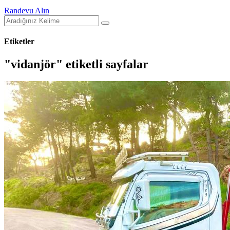
Randevu Alın
Etiketler
"vidanjör" etiketli sayfalar