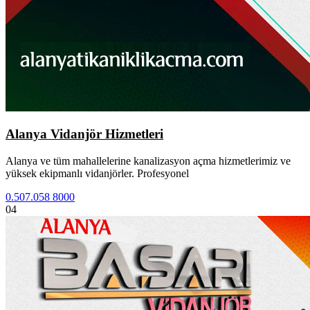
Alanya Vidanjör Hizmetleri
Alanya ve tüm mahallelerine kanalizasyon açma hizmetlerimiz ve
yüksek ekipmanlı vidanjörler. Profesyonel
0.507.058 8000
04