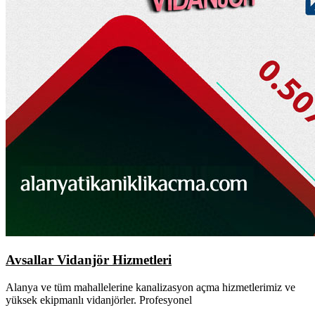
Avsallar Vidanjör Hizmetleri
Alanya ve tüm mahallelerine kanalizasyon açma hizmetlerimiz ve
yüksek ekipmanlı vidanjörler. Profesyonel