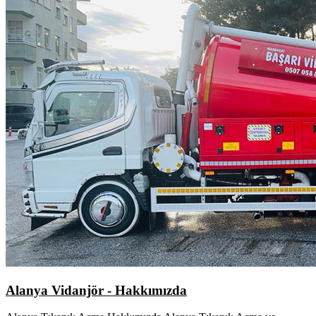
Alanya Vidanjör - Hakkımızda