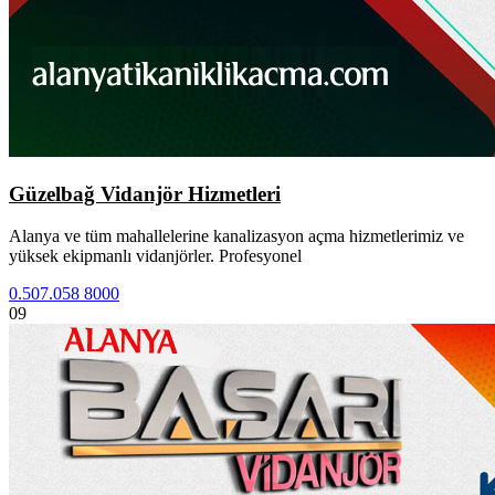
Güzelbağ Vidanjör Hizmetleri
Alanya ve tüm mahallelerine kanalizasyon açma hizmetlerimiz ve
yüksek ekipmanlı vidanjörler. Profesyonel
0.507.058 8000
09