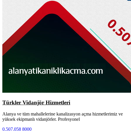
Türkler Vidanjör Hizmetleri
Alanya ve tüm mahallelerine kanalizasyon açma hizmetlerimiz ve
yüksek ekipmanlı vidanjörler. Profesyonel
0.507.058 8000