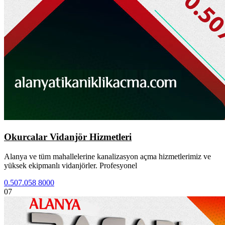
Okurcalar Vidanjör Hizmetleri
Alanya ve tüm mahallelerine kanalizasyon açma hizmetlerimiz ve
yüksek ekipmanlı vidanjörler. Profesyonel
0.507.058 8000
07