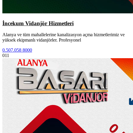
İncekum Vidanjör Hizmetleri
Alanya ve tüm mahallelerine kanalizasyon açma hizmetlerimiz ve
yüksek ekipmanlı vidanjörler. Profesyonel
0.507.058 8000
011