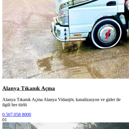
Alanya Tıkanık Açma
Alanya Tıkanık Açma Alanya Vidanjör, kanalizasyon ve gider ile
ilgili her türlü
0.507.058 8000
01