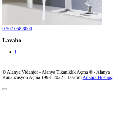
0.507.058 8000
Lavabo
1
© Alanya Vidanjör - Alanya Tıkanıklık Açma ® - Alanya
Kanalizasyon Açma 1998- 2022 I Tasarım
Ankara Hosting