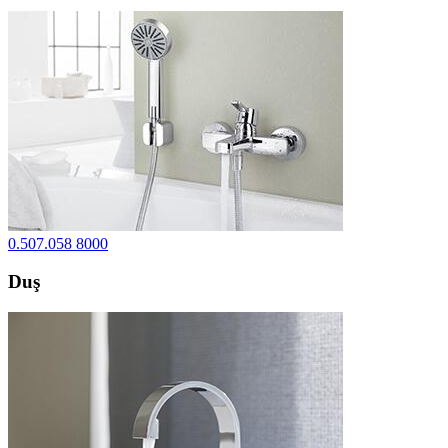
0.507.058 8000
Duş