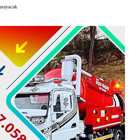
 arayacak