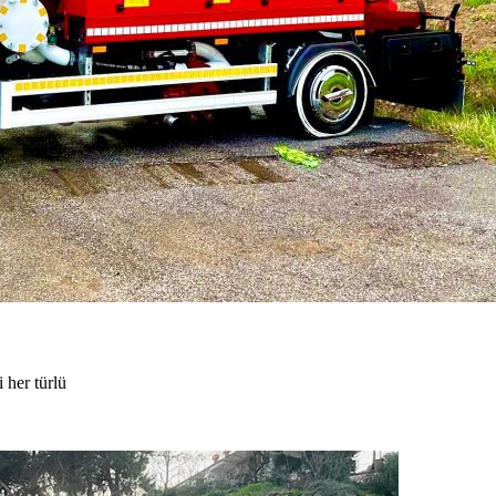
 her türlü