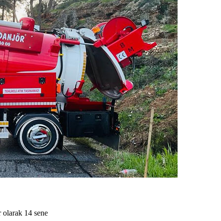
olarak 14 sene