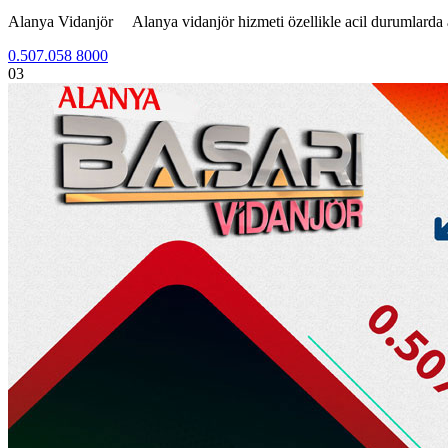
Alanya Vidanjör Alanya vidanjör hizmeti özellikle acil durumlarda
0.507.058 8000
03