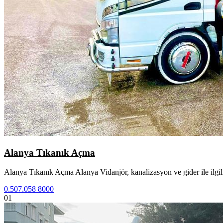
Alanya Tıkanık Açma
Alanya Tıkanık Açma Alanya Vidanjör, kanalizasyon ve gider ile ilgili
0.507.058 8000
01