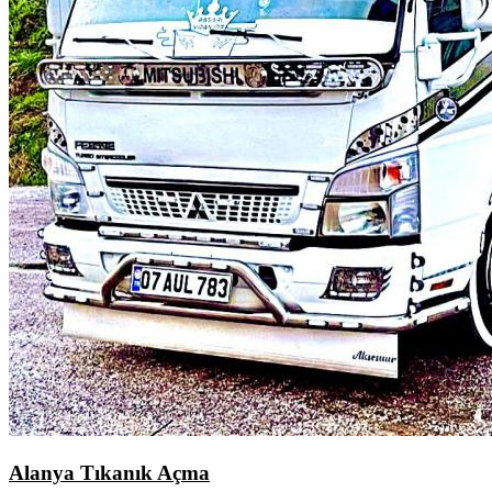
Alanya Tıkanık Açma