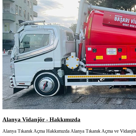
Alanya Vidanjör - Hakkımızda
Alanya Tıkanık Açma Hakkımızda Alanya Tıkanık Açma ve Vidanjör 